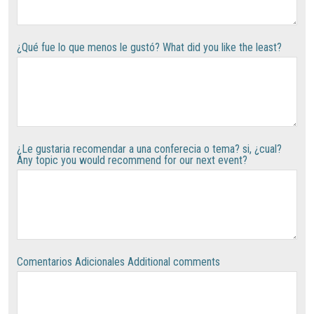
¿Qué fue lo que menos le gustó? What did you like the least?
¿Le gustaria recomendar a una conferecia o tema? si, ¿cual?
Any topic you would recommend for our next event?
Comentarios Adicionales Additional comments