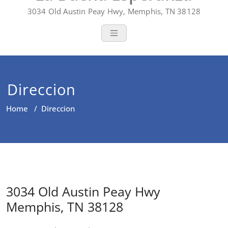
3034 Old Austin Peay Hwy, Memphis, TN 38128
Direccion
Home
/
Direccion
3034 Old Austin Peay Hwy
Memphis, TN 38128