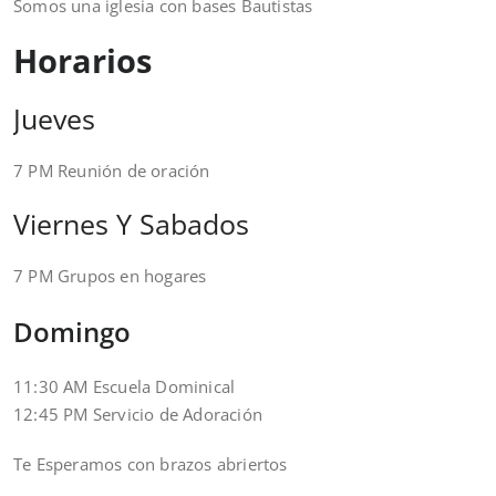
Somos una iglesia con bases Bautistas
Horarios
Jueves
7 PM Reunión de oración
Viernes Y Sabados
7 PM Grupos en hogares
Domingo
11:30 AM Escuela Dominical
12:45 PM Servicio de Adoración
Te Esperamos con brazos abriertos